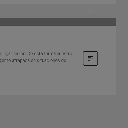
0
 lugar mejor. De esta forma nuestro
gente atrapada en situaciones de