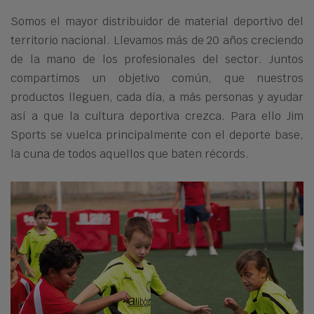
Somos el mayor distribuidor de material deportivo del
territorio nacional. Llevamos más de 20 años creciendo
de la mano de los profesionales del sector. Juntos
compartimos un objetivo común, que nuestros
productos lleguen, cada día, a más personas y ayudar
así a que la cultura deportiva crezca. Para ello Jim
Sports se vuelca principalmente con el deporte base,
la cuna de todos aquellos que baten récords.