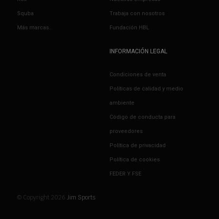
Squba
Trabaja con nosotros
Más marcas…
Fundación HBL
INFORMACIÓN LEGAL
Condiciones de venta
Políticas de calidad y medio
ambiente
Código de conducta para
proveedores
Política de privacidad
Política de cookies
FEDER Y FSE
© Copyright 2026
Jim Sports