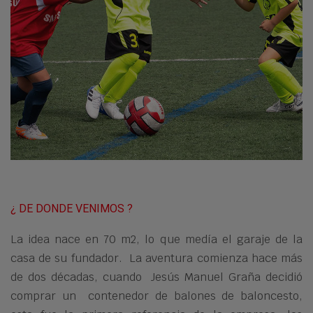
¿ DE DONDE VENIMOS ?
La idea nace en 70 m2, lo que medía el garaje de la
casa de su fundador. La aventura comienza hace más
de dos décadas, cuando Jesús Manuel Graña decidió
comprar un contenedor de balones de baloncesto,