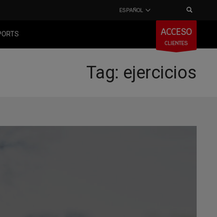
ESPAÑOL
ACCESO
PORTS
CLIENTES
Tag: ejercicios