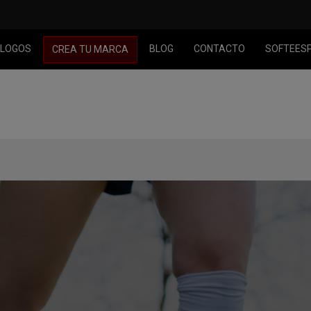
LOGOS
BLOG
CONTACTO
SOFTEES
CREA TU MARCA