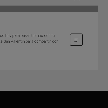
a de hoy para pasar tiempo con tu
ste San Valentín para compartir con