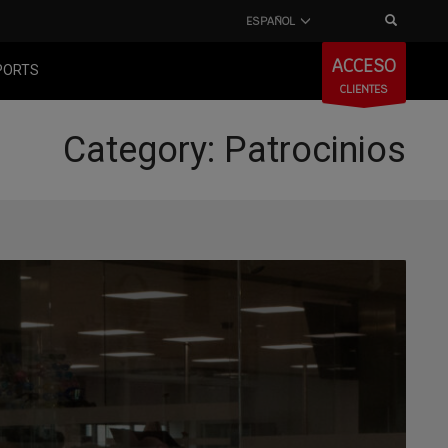
ESPAÑOL
ACCESO
PORTS
CLIENTES
Category: Patrocinios