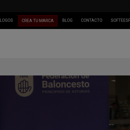
LOGOS
BLOG
CONTACTO
SOFTEES
CREA TU MARCA