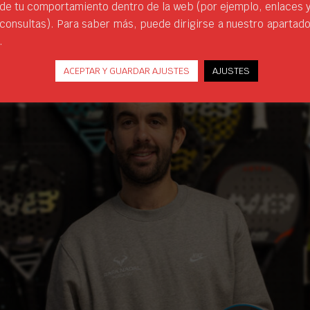
de tu comportamiento dentro de la web (por ejemplo, enlaces 
consultas). Para saber más, puede dirigirse a nuestro apartad
.
ACEPTAR Y GUARDAR AJUSTES
AJUSTES