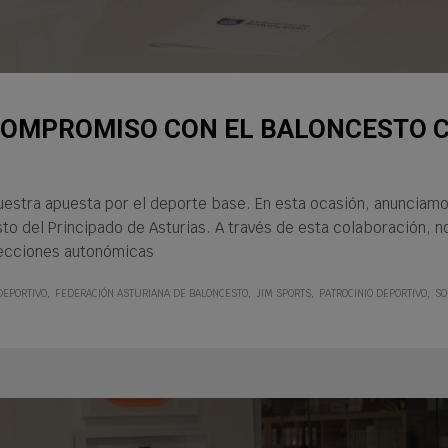
 COMPROMISO CON EL BALONCESTO
estra apuesta por el deporte base. En esta ocasión, anunciamo
to del Principado de Asturias. A través de esta colaboración, 
elecciones autonómicas
DEPORTIVO
FEDERACIÓN ASTURIANA DE BALONCESTO
JIM SPORTS
PATROCINIO DEPORTIVO
SO