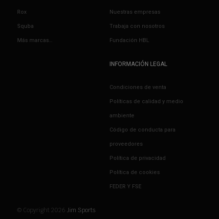
Rox
Nuestras empresas
Squba
Trabaja con nosotros
Más marcas…
Fundación HBL
INFORMACIÓN LEGAL
Condiciones de venta
Políticas de calidad y medio
ambiente
Código de conducta para
proveedores
Política de privacidad
Política de cookies
FEDER Y FSE
© Copyright 2026
Jim Sports