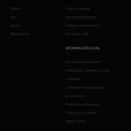
Softee
Sobre nosotros
Rox
Nuestras empresas
Squba
Trabaja con nosotros
Más marcas…
Fundación HBL
INFORMACIÓN LEGAL
Condiciones de venta
Políticas de calidad y medio
ambiente
Código de conducta para
proveedores
Política de privacidad
Política de cookies
FEDER Y FSE