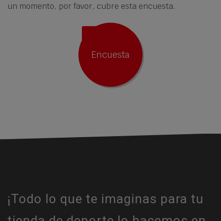
un momento, por favor, cubre esta encuesta.
Encuesta
¡Todo lo que te imaginas para tu
tienda de deporte lo hacemos en