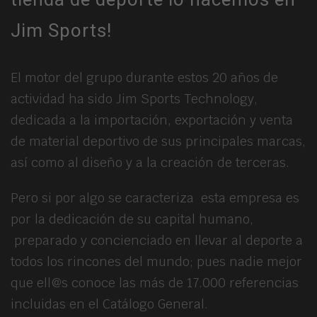
Jim Sports!
El motor del grupo durante estos 20 años de
actividad ha sido Jim Sports Technology,
dedicada a la importación, exportación y venta
de material deportivo de sus principales marcas,
así como al diseño y a la creación de terceras.
Pero si por algo se caracteriza esta empresa es
por la dedicación de su capital humano,
preparado y concienciado en llevar al deporte a
todos los rincones del mundo; pues nadie mejor
que ell@s conoce las más de 17.000 referencias
incluidas en el Catálogo General.