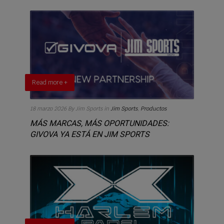
Read more +
18 marzo 2026
By Jim Sports
in
Jim Sports
,
Productos
MÁS MARCAS, MÁS OPORTUNIDADES:
GIVOVA YA ESTÁ EN JIM SPORTS