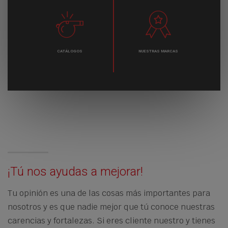
CATÁLOGOS
NUESTRAS MARCAS
¡Tú nos ayudas a mejorar!
Tu opinión es una de las cosas más importantes para
nosotros y es que nadie mejor que tú conoce nuestras
carencias y fortalezas. Si eres cliente nuestro y tienes