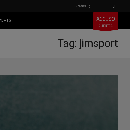
ESPAÑOL
ACCESO
PORTS
CLIENTES
Tag: jimsport