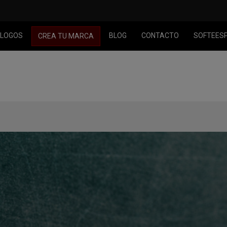
LOGOS
BLOG
CONTACTO
SOFTEES
CREA TU MARCA