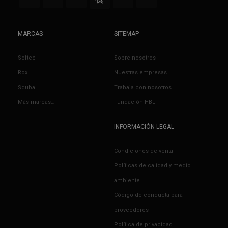
MARCAS
SITEMAP
Softee
Sobre nosotros
Rox
Nuestras empresas
Squba
Trabaja con nosotros
Más marcas…
Fundación HBL
INFORMACIÓN LEGAL
Condiciones de venta
Políticas de calidad y medio
ambiente
Código de conducta para
proveedores
Política de privacidad