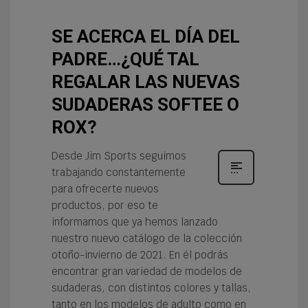
SE ACERCA EL DÍA DEL
PADRE…¿QUÉ TAL
REGALAR LAS NUEVAS
SUDADERAS SOFTEE O
ROX?
Desde Jim Sports seguimos
trabajando constantemente
para ofrecerte nuevos
productos, por eso te
informamos que ya hemos lanzado
nuestro nuevo catálogo de la colección
otoño-invierno de 2021. En él podrás
encontrar gran variedad de modelos de
sudaderas, con distintos colores y tallas,
tanto en los modelos de adulto como en