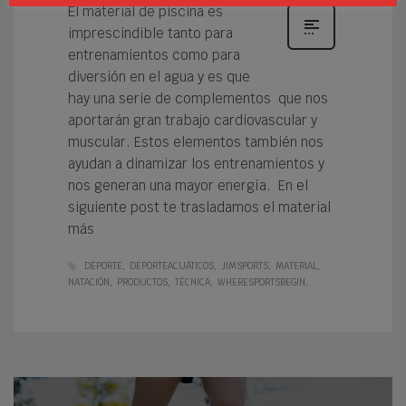
El material de piscina es
imprescindible tanto para
entrenamientos como para
diversión en el agua y es que
hay una serie de complementos que nos
aportarán gran trabajo cardiovascular y
muscular. Estos elementos también nos
ayudan a dinamizar los entrenamientos y
nos generan una mayor energía. En el
siguiente post te trasladamos el material
más
DEPORTE
DEPORTEACUÁTICOS
JIMSPORTS
MATERIAL
NATACIÓN
PRODUCTOS
TÉCNICA
WHERESPORTSBEGIN