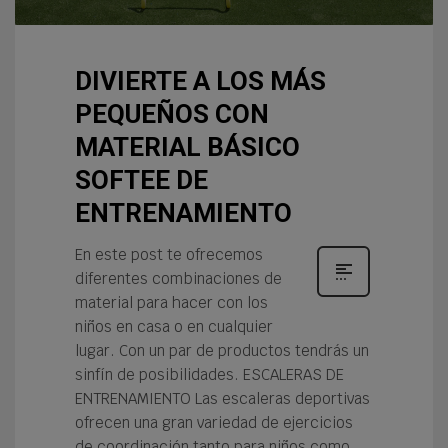
DIVIERTE A LOS MÁS
PEQUEÑOS CON
MATERIAL BÁSICO
SOFTEE DE
ENTRENAMIENTO
En este post te ofrecemos
diferentes combinaciones de
material para hacer con los
niños en casa o en cualquier
lugar. Con un par de productos tendrás un
sinfín de posibilidades. ESCALERAS DE
ENTRENAMIENTO Las escaleras deportivas
ofrecen una gran variedad de ejercicios
de coordinación tanto para niños como