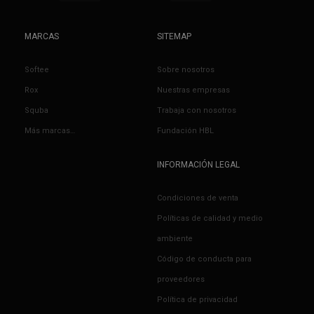
MARCAS
SITEMAP
Softee
Sobre nosotros
Rox
Nuestras empresas
Squba
Trabaja con nosotros
Más marcas…
Fundación HBL
INFORMACIÓN LEGAL
Condiciones de venta
Políticas de calidad y medio
ambiente
Código de conducta para
proveedores
Política de privacidad