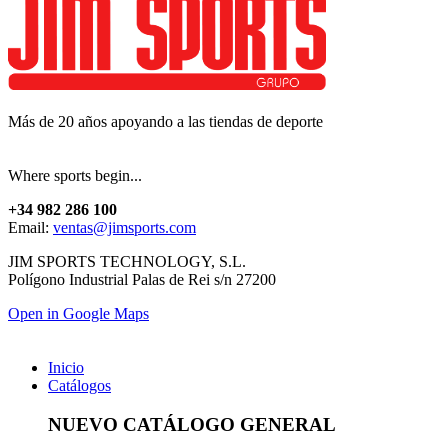
Más de 20 años apoyando a las tiendas de deporte
Where sports begin...
+34 982 286 100
Email:
ventas@jimsports.com
JIM SPORTS TECHNOLOGY, S.L.
Polígono Industrial Palas de Rei s/n 27200
Open in Google Maps
Inicio
Catálogos
NUEVO CATÁLOGO GENERAL