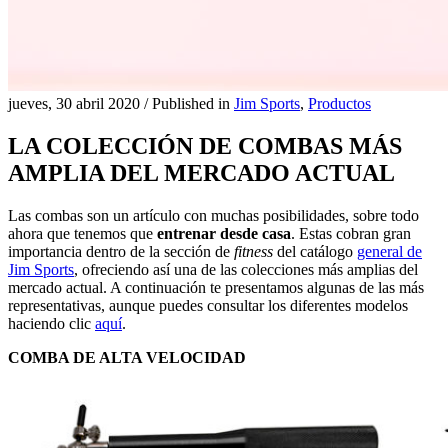
jueves, 30 abril 2020
/
Published in
Jim Sports
,
Productos
LA COLECCIÓN DE COMBAS MÁS
AMPLIA DEL MERCADO ACTUAL
Las combas son un artículo con muchas posibilidades, sobre todo
ahora que tenemos que
entrenar desde casa
. Estas cobran gran
importancia dentro de la sección de
fitness
del catálogo
general de
Jim Sports
, ofreciendo así una de las colecciones más amplias del
mercado actual. A continuación te presentamos algunas de las más
representativas, aunque puedes consultar los diferentes modelos
haciendo clic
aquí
.
COMBA DE ALTA VELOCIDAD