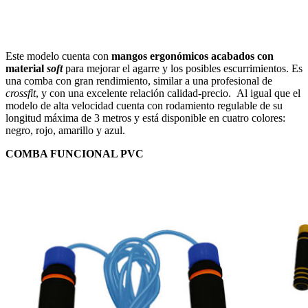
Este modelo cuenta con
mangos ergonómicos acabados con
material
soft
para mejorar el agarre y los posibles escurrimientos. Es
una comba con gran rendimiento, similar a una profesional de
crossfit
, y con una excelente relación calidad-precio. Al igual que el
modelo de alta velocidad cuenta con rodamiento regulable de su
longitud máxima de 3 metros y está disponible en cuatro colores:
negro, rojo, amarillo y azul.
COMBA FUNCIONAL PVC