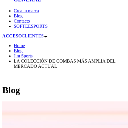
Crea tu marca
Blog
Contacto
SOFTEESPORTS
ACCESO
CLIENTES
Home
Blog
Jim Sports
LA COLECCIÓN DE COMBAS MÁS AMPLIA DEL
MERCADO ACTUAL
Blog