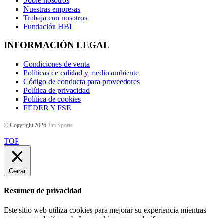
Sobre nosotros
Nuestras empresas
Trabaja con nosotros
Fundación HBL
INFORMACIÓN LEGAL
Condiciones de venta
Políticas de calidad y medio ambiente
Código de conducta para proveedores
Política de privacidad
Política de cookies
FEDER Y FSE
© Copyright 2026
Jim Sports
TOP
Cerrar
Resumen de privacidad
Este sitio web utiliza cookies para mejorar su experiencia mientras