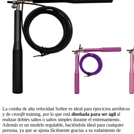
La comba de alta velocidad Softee es ideal para ejercicios aeróbicos
y de
crossfit
training, por lo que está
diseñada para ser ágil
al
realizar dobles saltos o saltos simples durante el entrenamiento.
Además es un modelo regulable, haciéndola ideal para cualquier
persona, ya que se ajusta fácilmente gracias a su rodamiento de