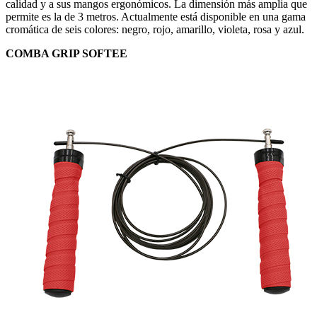
calidad y a sus mangos ergonómicos. La dimensión más amplia que
permite es la de 3 metros. Actualmente está disponible en una gama
cromática de seis colores: negro, rojo, amarillo, violeta, rosa y azul.
COMBA GRIP SOFTEE