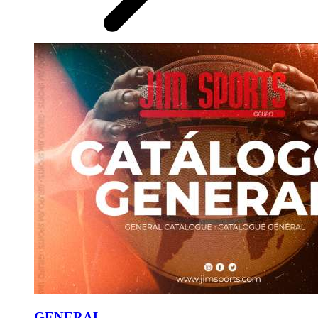
GENERAL