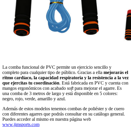
La comba funcional de PVC permite un ejercicio sencillo y
completo para cualquier tipo de público. Gracias a ella
mejorarás el
ritmo cardíaco, la capacidad respiratoria y la resistencia a la vez
que ejercitas tu coordinación
. Está fabricada en PVC y cuenta con
mangos ergonómicos con acabado
soft
para mejorar el agarre. Es
una comba de 3 metros de largo y está disponible en 5 colores:
negro, rojo, verde, amarillo y azul.
Además de estos modelos tenemos combas de poliéster y de cuero
con diferentes agarres que podrás consultar en su catálogo general.
Puedes acceder al mismo en nuestra página web
www.jimsports.com