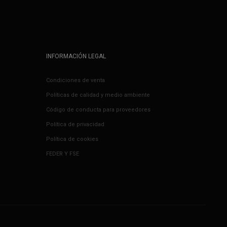
INFORMACIÓN LEGAL
Condiciones de venta
Políticas de calidad y medio ambiente
Código de conducta para proveedores
Política de privacidad
Política de cookies
FEDER Y FSE