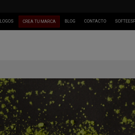
LOGOS
BLOG
CONTACTO
SOFTEES
CREA TU MARCA