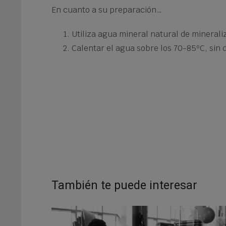
En cuanto a su preparación…
Utiliza agua mineral natural de minerali
Calentar el agua sobre los 70-85ºC, sin d
También te puede interesar