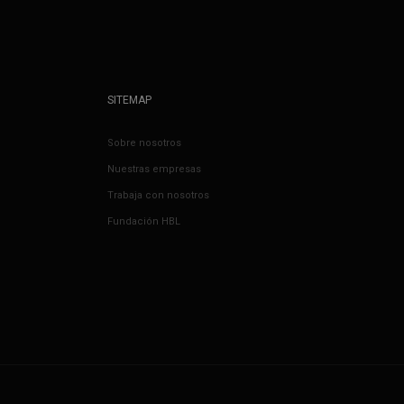
SITEMAP
Sobre nosotros
Nuestras empresas
Trabaja con nosotros
Fundación HBL