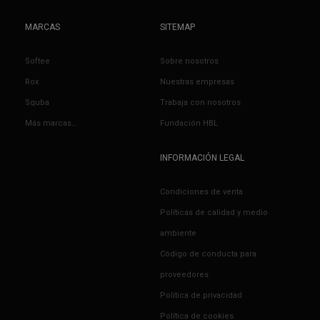
MARCAS
SITEMAP
Softee
Sobre nosotros
Rox
Nuestras empresas
Squba
Trabaja con nosotros
Más marcas…
Fundación HBL
INFORMACIÓN LEGAL
Condiciones de venta
Políticas de calidad y medio
ambiente
Código de conducta para
proveedores
Política de privacidad
Política de cookies