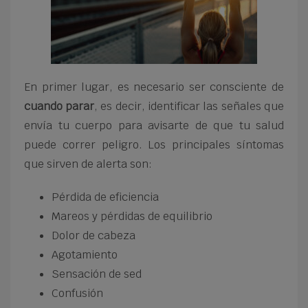
En primer lugar, es necesario ser consciente de
cuando parar
, es decir, identificar las señales que
envía tu cuerpo para avisarte de que tu salud
puede correr peligro. Los principales síntomas
que sirven de alerta son:
Pérdida de eficiencia
Mareos y pérdidas de equilibrio
Dolor de cabeza
Agotamiento
Sensación de sed
Confusión