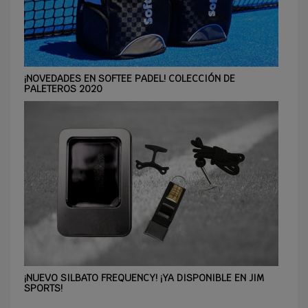
¡NOVEDADES EN SOFTEE PADEL! COLECCIÓN DE
PALETEROS 2020
¡NUEVO SILBATO FREQUENCY! ¡YA DISPONIBLE EN JIM
SPORTS!