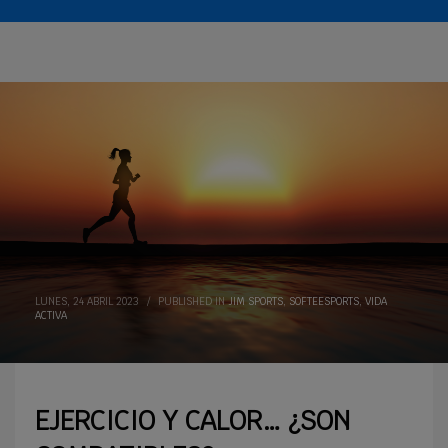
LUNES, 24 ABRIL 2023
/
PUBLISHED IN
JIM SPORTS
,
SOFTEESPORTS
,
VIDA
ACTIVA
EJERCICIO Y CALOR… ¿SON