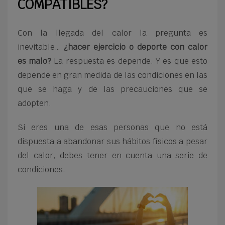
COMPATIBLES?
Con la llegada del calor la pregunta es
inevitable…
¿hacer ejercicio o deporte con calor
es malo?
La respuesta es depende. Y es que esto
depende en gran medida de las condiciones en las
que se haga y de las precauciones que se
adopten.
Si eres una de esas personas que no está
dispuesta a abandonar sus hábitos físicos a pesar
del calor, debes tener en cuenta una serie de
condiciones.