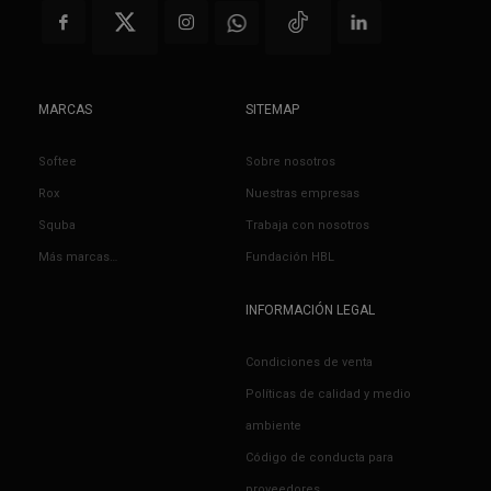
MARCAS
SITEMAP
Softee
Sobre nosotros
Rox
Nuestras empresas
Squba
Trabaja con nosotros
Más marcas…
Fundación HBL
INFORMACIÓN LEGAL
Condiciones de venta
Políticas de calidad y medio
ambiente
Código de conducta para
proveedores