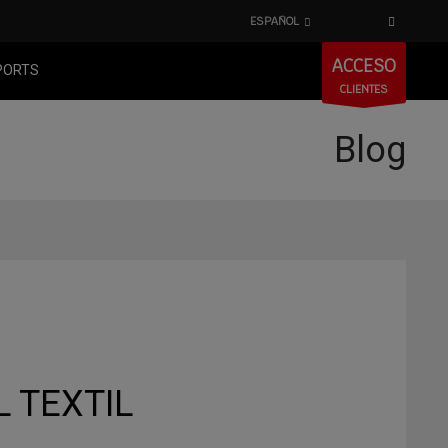
ESPAÑOL
ACCESO
PORTS
CLIENTES
Blog
 TEXTIL