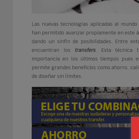
Las nuevas tecnologías aplicadas al mundo 
han permitido avanzar propiamente en este á
dando un sinfín de posibilidades. Entre es
encuentran los
transfers
. Esta técnica 
importancia en los últimos tiempos pues e
permite grandes beneficios como ahorro, calid
de diseñar sin límites.