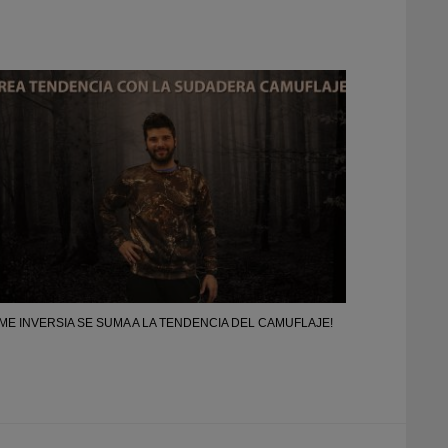
ME INVERSIA SE SUMA A LA TENDENCIA DEL CAMUFLAJE!