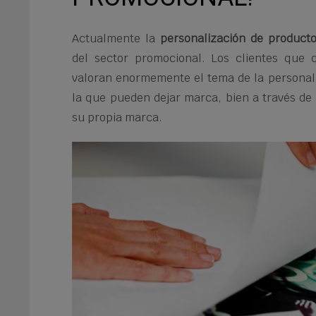
Actualmente la
personalización de product
del sector promocional. Los clientes que
valoran enormemente el tema de la personali
la que pueden dejar marca, bien a través de
su propia marca.