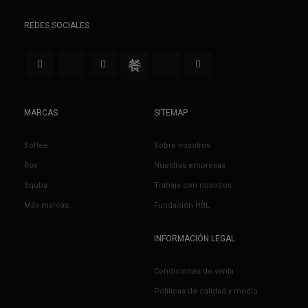
REDES SOCIALES
MARCAS
SITEMAP
Softee
Sobre nosotros
Rox
Nuestras empresas
Squba
Trabaja con nosotros
Más marcas…
Fundación HBL
INFORMACIÓN LEGAL
Condiciones de venta
Políticas de calidad y medio