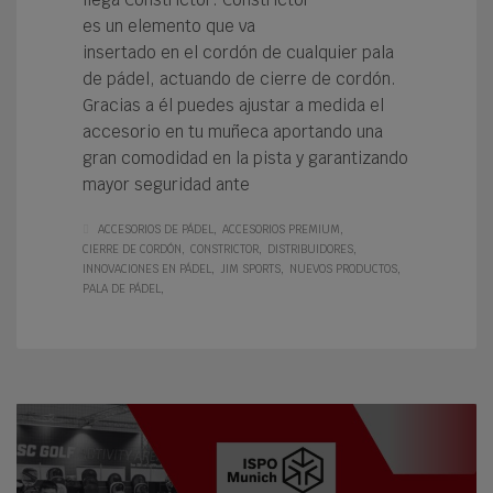
es un elemento que va
insertado en el cordón de cualquier pala
de pádel, actuando de cierre de cordón.
Gracias a él puedes ajustar a medida el
accesorio en tu muñeca aportando una
gran comodidad en la pista y garantizando
mayor seguridad ante
ACCESORIOS DE PÁDEL
ACCESORIOS PREMIUM
CIERRE DE CORDÓN
CONSTRICTOR
DISTRIBUIDORES
INNOVACIONES EN PÁDEL
JIM SPORTS
NUEVOS PRODUCTOS
PALA DE PÁDEL