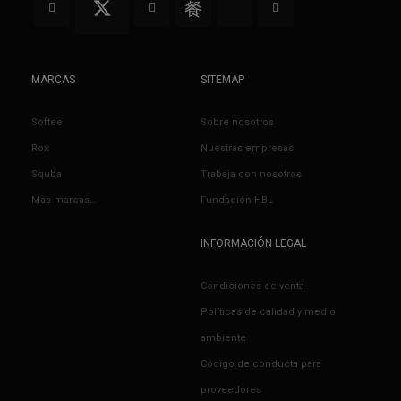
MARCAS
SITEMAP
Softee
Sobre nosotros
Rox
Nuestras empresas
Squba
Trabaja con nosotros
Más marcas…
Fundación HBL
INFORMACIÓN LEGAL
Condiciones de venta
Políticas de calidad y medio
ambiente
Código de conducta para
proveedores