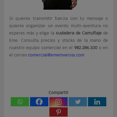
Si quieres transmitir fuerza con tu mensaje o
quieres organizar un evento multi-aventura no
esperes más y elige la
sudadera de Camuflaje
de
Eme. Consulta precios y stocks de la mano de
nuestro equipo comercial en el
982.286.100
o en
el correo
comercial@emeinversia.com
Compartir