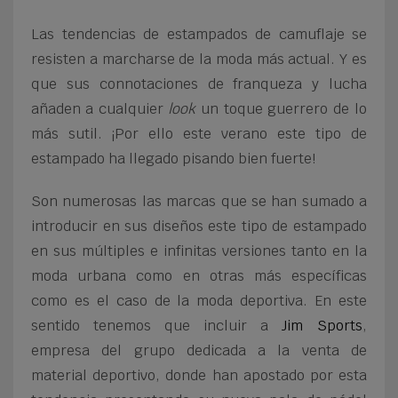
Las tendencias de estampados de camuflaje se
resisten a marcharse de la moda más actual. Y es
que sus connotaciones de franqueza y lucha
añaden a cualquier
look
un toque guerrero de lo
más sutil. ¡Por ello este verano este tipo de
estampado ha llegado pisando bien fuerte!
Son numerosas las marcas que se han sumado a
introducir en sus diseños este tipo de estampado
en sus múltiples e infinitas versiones tanto en la
moda urbana como en otras más específicas
como es el caso de la moda deportiva. En este
sentido tenemos que incluir a
Jim Sports
,
empresa del grupo dedicada a la venta de
material deportivo, donde han apostado por esta