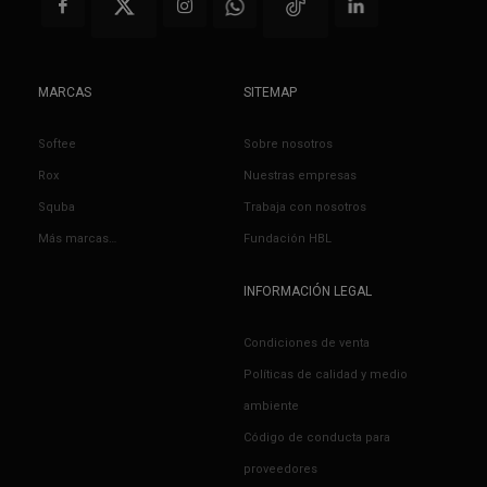
MARCAS
SITEMAP
Softee
Sobre nosotros
Rox
Nuestras empresas
Squba
Trabaja con nosotros
Más marcas…
Fundación HBL
INFORMACIÓN LEGAL
Condiciones de venta
Políticas de calidad y medio
ambiente
Código de conducta para
proveedores