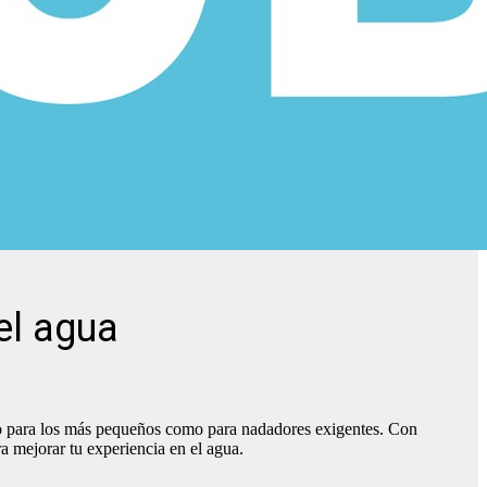
el agua
nto para los más pequeños como para nadadores exigentes. Con
a mejorar tu experiencia en el agua.