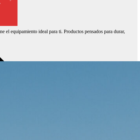
y
ne el equipamiento ideal para ti. Productos pensados para durar,