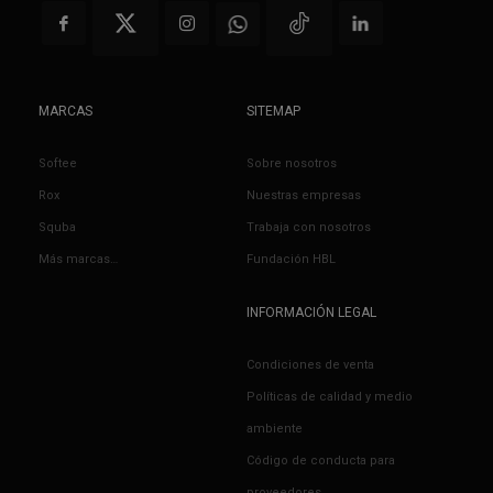
MARCAS
SITEMAP
Softee
Sobre nosotros
Rox
Nuestras empresas
Squba
Trabaja con nosotros
Más marcas…
Fundación HBL
INFORMACIÓN LEGAL
Condiciones de venta
Políticas de calidad y medio
ambiente
Código de conducta para
proveedores