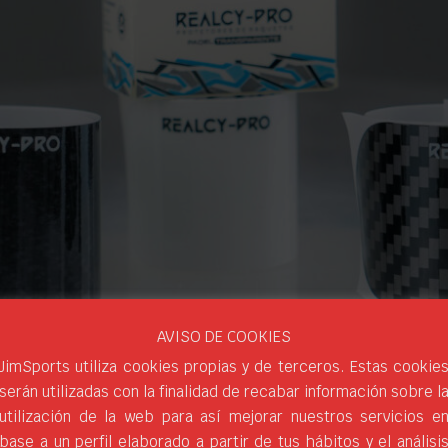
AVISO DE COOKIES
JimSports utiliza cookies propias y de terceros. Estas cookie
serán utilizadas con la finalidad de recabar información sobre l
utilización de la web para así mejorar nuestros servicios e
base a un perfil elaborado a partir de tus hábitos y el análisi