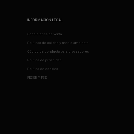
INFORMACIÓN LEGAL
Condiciones de venta
Políticas de calidad y medio ambiente
Código de conducta para proveedores
Política de privacidad
Política de cookies
FEDER Y FSE