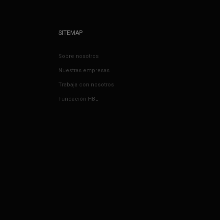
SITEMAP
Sobre nosotros
Nuestras empresas
Trabaja con nosotros
Fundación HBL