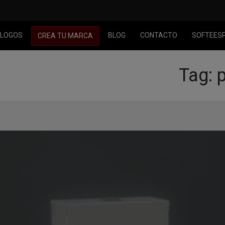
LOGOS
BLOG
CONTACTO
SOFTEES
CREA TU MARCA
Tag: 