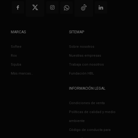
MARCAS
SITEMAP
Softee
Sobre nosotros
Rox
Nuestras empresas
Squba
Trabaja con nosotros
Más marcas…
Fundación HBL
INFORMACIÓN LEGAL
Condiciones de venta
Políticas de calidad y medio
ambiente
Código de conducta para