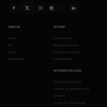
MARCAS
SITEMAP
Softee
Sobre nosotros
Rox
Nuestras empresas
Squba
Trabaja con nosotros
Más marcas…
Fundación HBL
INFORMACIÓN LEGAL
Condiciones de venta
Políticas de calidad y medio
ambiente
Código de conducta para