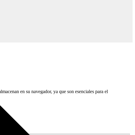
 almacenan en su navegador, ya que son esenciales para el