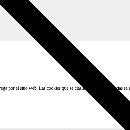
avega por el sitio web. Las cookies que se clasifican como necesarias se