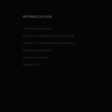
INFORMACIÓN LEGAL
Condiciones de venta
Políticas de calidad y medio ambiente
Código de conducta para proveedores
Política de privacidad
Política de cookies
FEDER Y FSE