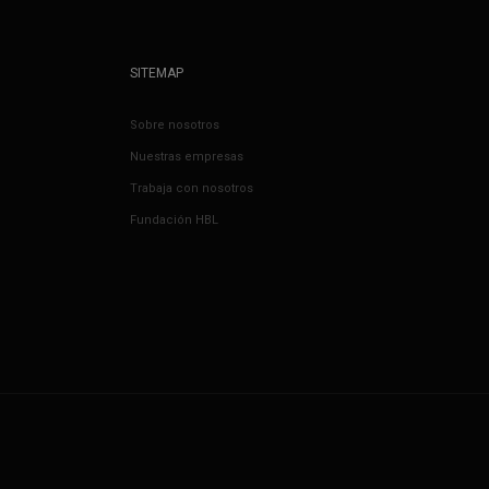
SITEMAP
Sobre nosotros
Nuestras empresas
Trabaja con nosotros
Fundación HBL