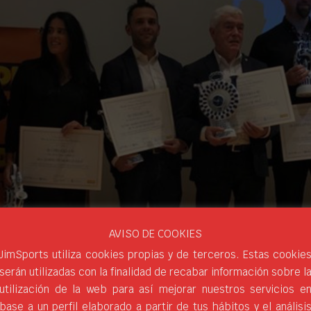
AVISO DE COOKIES
JimSports utiliza cookies propias y de terceros. Estas cookie
serán utilizadas con la finalidad de recabar información sobre l
utilización de la web para así mejorar nuestros servicios e
base a un perfil elaborado a partir de tus hábitos y el análisi