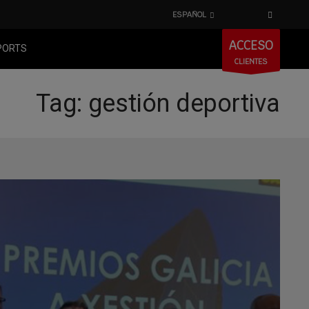
ESPAÑOL
ACCESO
PORTS
CLIENTES
Tag: gestión deportiva