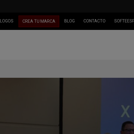
LOGOS
BLOG
CONTACTO
SOFTEES
CREA TU MARCA