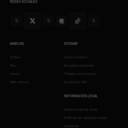
REDES SOCIALES
MARCAS
SITEMAP
Softee
Sobre nosotros
Rox
Nuestras empresas
Squba
Trabaja con nosotros
Más marcas…
Fundación HBL
INFORMACIÓN LEGAL
Condiciones de venta
Políticas de calidad y medio
ambiente