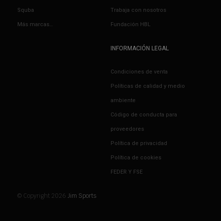
Squba
Trabaja con nosotros
Más marcas…
Fundación HBL
INFORMACIÓN LEGAL
Condiciones de venta
Políticas de calidad y medio
ambiente
Código de conducta para
proveedores
Política de privacidad
Política de cookies
FEDER Y FSE
© Copyright 2026
Jim Sports