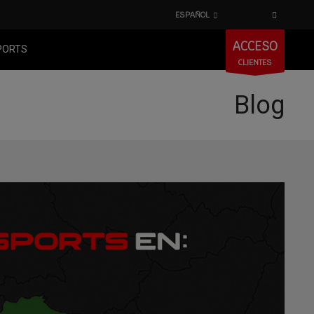
ESPAÑOL
ACCESO
PORTS
CLIENTES
Blog