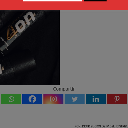
Compartir
4ON
,
DISTRIBUCIÓN DE PÁDEL
,
DISTRIB