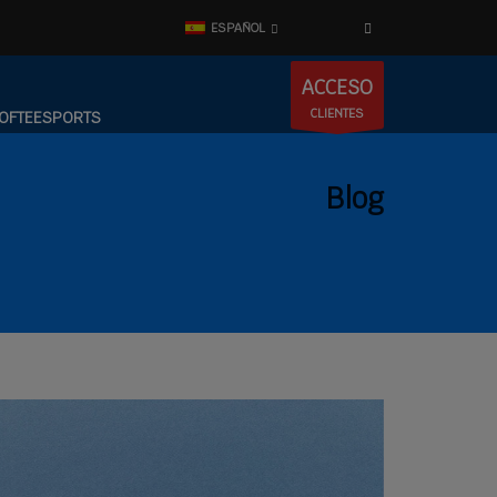
ESPAÑOL
ACCESO
CLIENTES
OFTEESPORTS
Blog