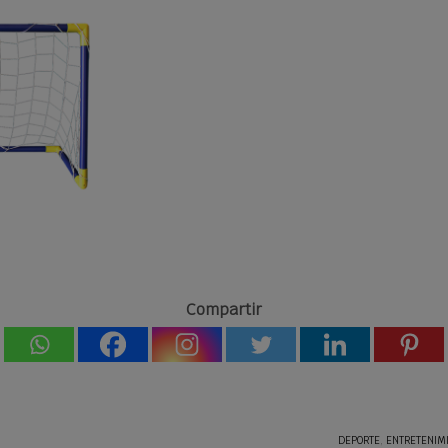
Compartir
DEPORTE
,
ENTRETENIM