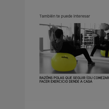
También te puede interesar
RAZÓNS POLAS QUE SEGUIR (OU COMEZAR
FACER EXERCICIO DENDE A CASA