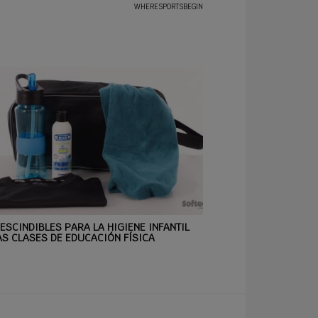
WHERESPORTSBEGIN
ESCINDIBLES PARA LA HIGIENE INFANTIL
AS CLASES DE EDUCACIÓN FÍSICA