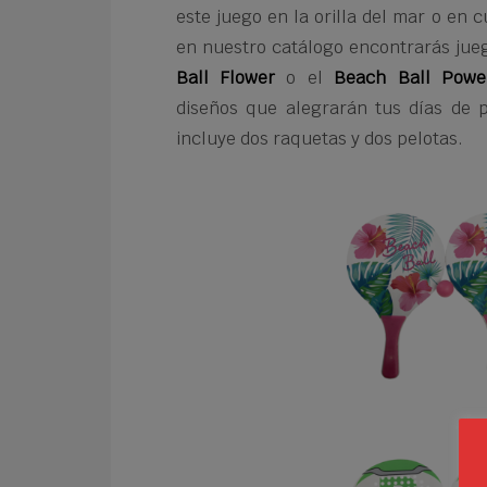
este juego en la orilla del mar o en c
en nuestro catálogo encontrarás jue
Ball Flower
o el
Beach Ball Powe
diseños que alegrarán tus días de p
incluye dos raquetas y dos pelotas.