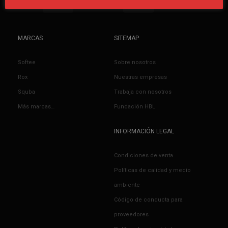
MARCAS
SITEMAP
Softee
Sobre nosotros
Rox
Nuestras empresas
Squba
Trabaja con nosotros
Más marcas…
Fundación HBL
INFORMACIÓN LEGAL
Condiciones de venta
Políticas de calidad y medio
ambiente
Código de conducta para
proveedores