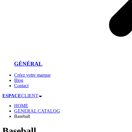
GÉNÉRAL
Créez votre marque
Blog
Contact
ESPACE
CLIENT
HOME
GENERAL CATALOG
Baseball
Baseball