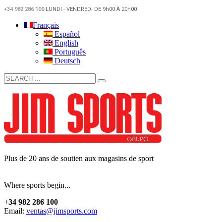
+34 982 286 100
LUNDI - VENDREDI DE 9h00 À 20h00
Français
Español
English
Português
Deutsch
Plus de 20 ans de soutien aux magasins de sport
Where sports begin...
+34 982 286 100
Email:
ventas@jimsports.com