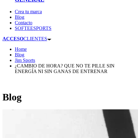
Crea tu marca
Blog
Contacto
SOFTEESPORTS
ACCESO
CLIENTES
Home
Blog
Jim Sports
¿CAMBIO DE HORA? QUE NO TE PILLE SIN
ENERGÍA NI SIN GANAS DE ENTRENAR
Blog