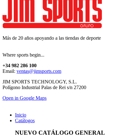
Más de 20 años apoyando a las tiendas de deporte
Where sports begin...
+34 982 286 100
Email:
ventas@jimsports.com
JIM SPORTS TECHNOLOGY, S.L.
Polígono Industrial Palas de Rei s/n 27200
Open in Google Maps
Inicio
Catálogos
NUEVO CATÁLOGO GENERAL