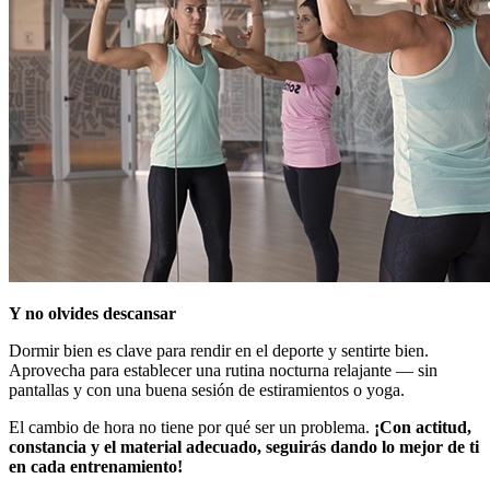
Y no olvides descansar
Dormir bien es clave para rendir en el deporte y sentirte bien.
Aprovecha para establecer una rutina nocturna relajante — sin
pantallas y con una buena sesión de estiramientos o yoga.
El cambio de hora no tiene por qué ser un problema.
¡Con actitud,
constancia y el material adecuado, seguirás dando lo mejor de ti
en cada entrenamiento!