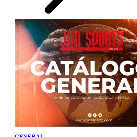
GENERAL