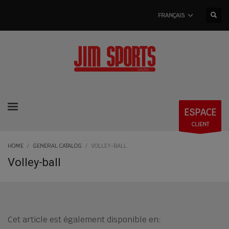
FRANÇAIS
ESPACE
CLIENT
HOME
GENERAL CATALOG
VOLLEY-BALL
Volley-ball
Cet article est également disponible en: