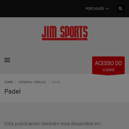
PORTUGUÊS
ACESSO DO
CLIENTE
HOME
GENERAL CATALOG
PADEL
Padel
Esta publicación también está disponible en: