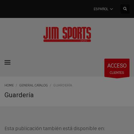
ESPAÑOL
ACCESO
CLIENTES
HOME
GENERAL CATALOG
GUARDERÍA
Guardería
Esta publicación también está disponible en: