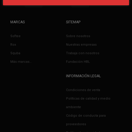
MARCAS
SITEMAP
Softee
Sobre nosotros
Rox
Nuestras empresas
Squba
Trabaja con nosotros
Más marcas…
Fundación HBL
INFORMACIÓN LEGAL
Condiciones de venta
Políticas de calidad y medio
ambiente
Código de conducta para
proveedores