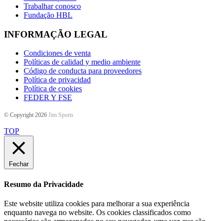
Trabalhar conosco
Fundação HBL
INFORMAÇÃO LEGAL
Condiciones de venta
Políticas de calidad y medio ambiente
Código de conducta para proveedores
Política de privacidad
Política de cookies
FEDER Y FSE
© Copyright 2026
Jim Sports
TOP
Fechar
Resumo da Privacidade
Este website utiliza cookies para melhorar a sua experiência
enquanto navega no website. Os cookies classificados como