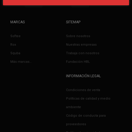
MARCAS
SITEMAP
Softee
Sobre nosotros
Rox
Nuestras empresas
Squba
Trabaja con nosotros
Más marcas…
Fundación HBL
INFORMACIÓN LEGAL
Condiciones de venta
Políticas de calidad y medio
ambiente
Código de conducta para
proveedores