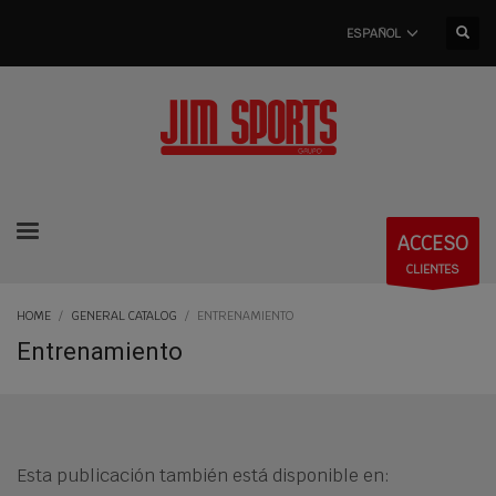
ESPAÑOL
ACCESO
CLIENTES
HOME
GENERAL CATALOG
ENTRENAMIENTO
Entrenamiento
Esta publicación también está disponible en: