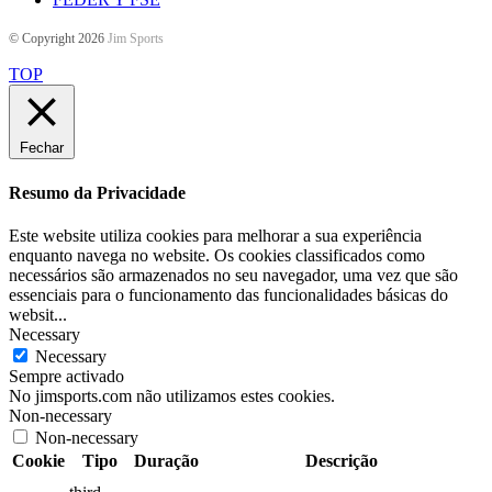
© Copyright 2026
Jim Sports
TOP
Fechar
Resumo da Privacidade
Este website utiliza cookies para melhorar a sua experiência
enquanto navega no website. Os cookies classificados como
necessários são armazenados no seu navegador, uma vez que são
essenciais para o funcionamento das funcionalidades básicas do
websit
...
Necessary
Necessary
Sempre activado
No jimsports.com não utilizamos estes cookies.
Non-necessary
Non-necessary
Cookie
Tipo
Duração
Descrição