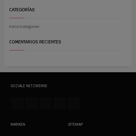
CATEGORÍAS
Keine Kategorien
COMENTARIOS RECIENTES
SOZIALE NETZWERKE
MARKEN
SITEMAP